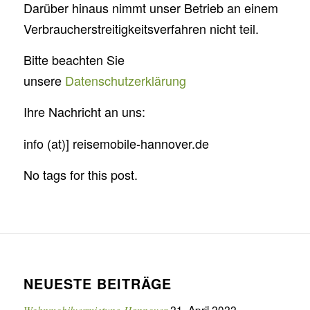
Darüber hinaus nimmt unser Betrieb an einem
Verbraucherstreitigkeitsverfahren nicht teil.
Bitte beachten Sie
unsere
Datenschutzerklärung
Ihre Nachricht an uns:
info (at)] reisemobile-hannover.de
No tags for this post.
NEUESTE BEITRÄGE
21. April 2022
Wohnmobilvermietung Hannover