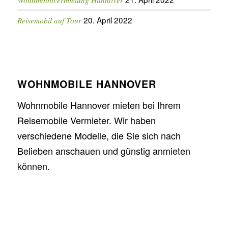
20. April 2022
Reisemobil auf Tour
WOHNMOBILE HANNOVER
Wohnmobile Hannover mieten bei Ihrem
Reisemobile Vermieter. Wir haben
verschiedene Modelle, die Sie sich nach
Belieben anschauen und günstig anmieten
können.