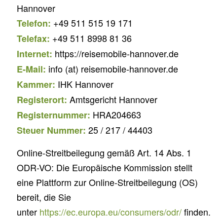
Hannover
+49 511 515 19 171
Telefon:
+49 511 8998 81 36
Telefax:
https://reisemobile-hannover.de
Internet:
info (at) reisemobile-hannover.de
E-Mail:
IHK Hannover
Kammer:
Amtsgericht Hannover
Registerort:
HRA204663
Registernummer:
25 / 217 / 44403
Steuer Nummer:
Online-Streitbeilegung gemäß Art. 14 Abs. 1
ODR-VO: Die Europäische Kommission stellt
eine Plattform zur Online-Streitbeilegung (OS)
bereit, die Sie
unter
https://ec.europa.eu/consumers/odr/
finden.