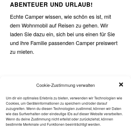
ABENTEUER UND URLAUB!
Echte Camper wissen, wie schön es ist, mit
dem Wohnmobil auf Reisen zu gehen. Wir
laden Sie dazu ein, sich bei uns einen für Sie
und ihre Familie passenden Camper preiswert
zu mieten.
Cookie-Zustimmung verwalten
SEOCHECK:
Um dir ein optimales Erlebnis zu bieten, verwenden wir Technologien wie
Cookies, um Geräteinformationen zu speichern und/oder darauf
zuzugreifen. Wenn du diesen Technologien zustimmst, können wir Daten
wie das Surfverhalten oder eindeutige IDs auf dieser Website verarbeiten.
Wenn du deine Zustimmung nicht erteilst oder zurückziehst, können
bestimmte Merkmale und Funktionen beeinträchtigt werden.